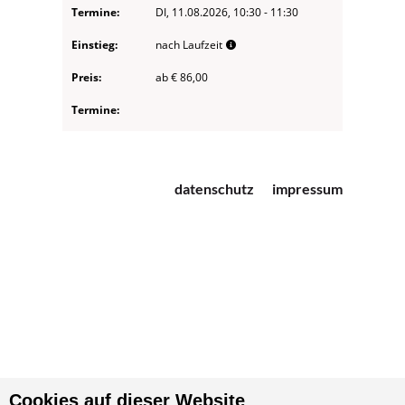
datenschutz
impressum
Cookies auf dieser Website