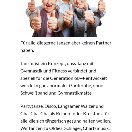
Für alle, die gerne tanzen aber keinen Partner
haben.
Tanzfit ist ein Konzept, dass Tanz mit
Gymnastik und Fitness verbindet und
speziell für die Generation 60++ entwickelt
wurde.In ganz normaler Garderobe, ohne
Schweißband und Gymnastikmatte.
Partytänze, Disco, Langsamer Walzer und
Cha-Cha-Cha als Reihen- oder Kreistanz für
alle, die sich tänzerisch gesund halten wollen.
Wir tanzen zu Oldies, Schlager, Chartsmusik,