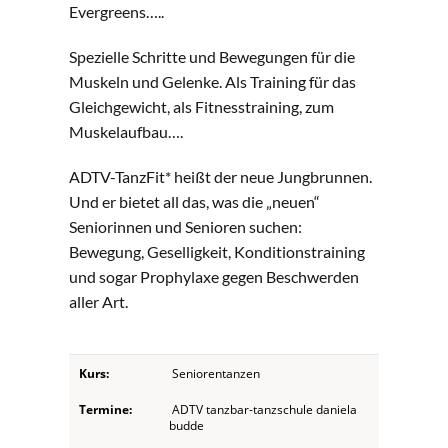
Evergreens…..
Spezielle Schritte und Bewegungen für die
Muskeln und Gelenke. Als Training für das
Gleichgewicht, als Fitnesstraining, zum
Muskelaufbau….
ADTV-TanzFit* heißt der neue Jungbrunnen.
Und er bietet all das, was die „neuen“
Seniorinnen und Senioren suchen:
Bewegung, Geselligkeit, Konditionstraining
und sogar Prophylaxe gegen Beschwerden
aller Art.